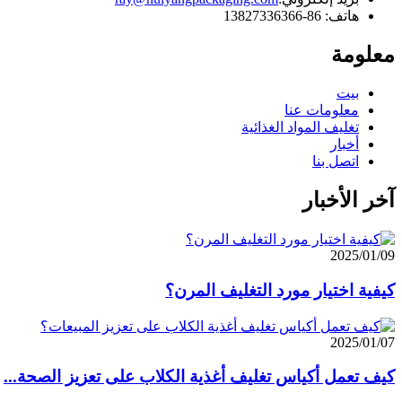
هاتف: 86-13827336366
معلومة
بيت
معلومات عنا
تغليف المواد الغذائية
أخبار
اتصل بنا
آخر الأخبار
2025/01/09
كيفية اختيار مورد التغليف المرن؟
2025/01/07
كيف تعمل أكياس تغليف أغذية الكلاب على تعزيز الصحة...