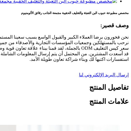
مخصص مطبوعة حبوب البن التعبئة والتغليف الحقيبة مجمعة الجانب رقائق الألومنيوم
وصف قصير:
نحن فخورون برضا العملاء الكبير والقبول الواسع بسبب سعينا المستمر
نرحب بالمستهلكين وجمعيات المؤسسات التجارية والأصدقاء من جميع
سعر كيس التغليف ODM بالجملة، لقد قمنا ببناء علا
قد أسعدت المشترين. من المحتمل أن يتم إرسال المعلومات الشاملة
استفسارات اكتبها لك وبناء شراكة تعاون طويلة الأمد.
إرسال البريد الإلكتروني لنا
تفاصيل المنتج
علامات المنتج