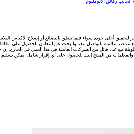
 لتحقيق أعلى جودة سواء فيما يتعلق بالبضائع أو إصلاح الأكياس البل
 عناصر عالمك للتواصل معنا والبحث عن التعاون للحصول على مكافآت
قة تعاون قوية وطويلة مع عدد هائل من الشركات العاملة في هذا العمل في الخارج
 والمعلمات من المنتج إليك للحصول على أي إقرار شامل. يمكن تسليم